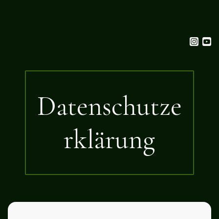
Datenschutze
rklärung