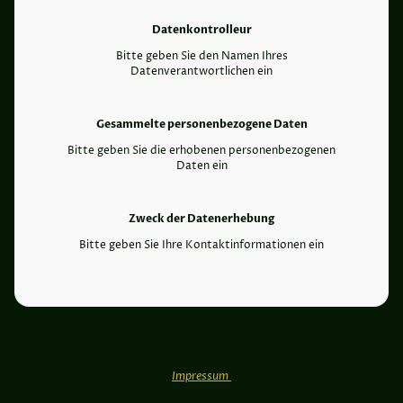
Datenkontrolleur
Bitte geben Sie den Namen Ihres
Datenverantwortlichen ein
Gesammelte personenbezogene Daten
Bitte geben Sie die erhobenen personenbezogenen
Daten ein
Zweck der Datenerhebung
Bitte geben Sie Ihre Kontaktinformationen ein
Impressum